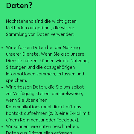
Daten?
Nachstehend sind die wichtigsten
Methoden aufgeführt, die wir zur
Sammlung von Daten verwenden:
Wir erfassen Daten bei der Nutzung
unserer Dienste. Wenn Sie also unsere
Dienste nutzen, können wir die Nutzung,
Sitzungen und die dazugehörigen
Informationen sammeln, erfassen und
speichern.
Wir erfassen Daten, die Sie uns selbst
zur Verfügung stellen, beispielsweise,
wenn Sie über einen
Kommunikationskanal direkt mit uns
Kontakt aufnehmen (z. B. eine E-Mail mit
einem Kommentar oder Feedback).
Wir können, wie unten beschrieben,
Daten aus Drittquellen erfassen.