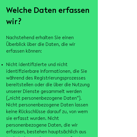
Welche Daten erfassen
wir?
Nachstehend erhalten Sie einen
Überblick über die Daten, die wir
erfassen können:
Nicht identifizierte und nicht
identifizierbare Informationen, die Sie
während des Registrierungsprozesses
bereitstellen oder die über die Nutzung
unserer Dienste gesammelt werden
(„nicht personenbezogene Daten“).
Nicht personenbezogene Daten lassen
keine Rückschlüsse darauf zu, von wem
sie erfasst wurden. Nicht
personenbezogene Daten, die wir
erfassen, bestehen hauptsächlich aus