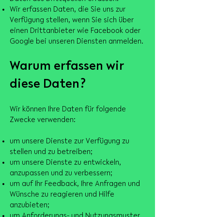
Wir erfassen Daten, die Sie uns zur
Verfügung stellen, wenn Sie sich über
einen Drittanbieter wie Facebook oder
Google bei unseren Diensten anmelden.
Warum erfassen wir
diese Daten?
Wir können Ihre Daten für folgende
Zwecke verwenden:
um unsere Dienste zur Verfügung zu
stellen und zu betreiben;
um unsere Dienste zu entwickeln,
anzupassen und zu verbessern;
um auf Ihr Feedback, Ihre Anfragen und
Wünsche zu reagieren und Hilfe
anzubieten;
um Anforderungs- und Nutzungsmuster