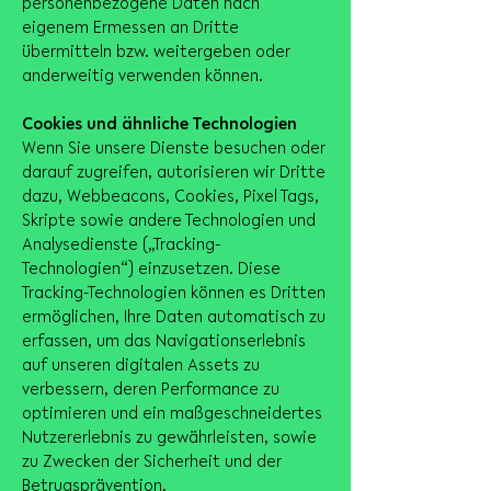
personenbezogene Daten nach
eigenem Ermessen an Dritte
übermitteln bzw. weitergeben oder
anderweitig verwenden können.
Cookies und ähnliche Technologien
Wenn Sie unsere Dienste besuchen oder
darauf zugreifen, autorisieren wir Dritte
dazu, Webbeacons, Cookies, Pixel Tags,
Skripte sowie andere Technologien und
Analysedienste („Tracking-
Technologien“) einzusetzen. Diese
Tracking-Technologien können es Dritten
ermöglichen, Ihre Daten automatisch zu
erfassen, um das Navigationserlebnis
auf unseren digitalen Assets zu
verbessern, deren Performance zu
optimieren und ein maßgeschneidertes
Nutzererlebnis zu gewährleisten, sowie
zu Zwecken der Sicherheit und der
Betrugsprävention.