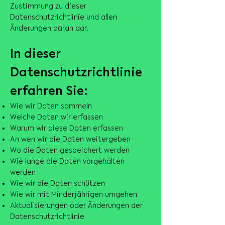
Zustimmung zu dieser
Datenschutzrichtlinie und allen
Änderungen daran dar.
In dieser
Datenschutzrichtlinie
erfahren Sie:
Wie wir Daten sammeln
Welche Daten wir erfassen
Warum wir diese Daten erfassen
An wen wir die Daten weitergeben
Wo die Daten gespeichert werden
Wie lange die Daten vorgehalten
werden
Wie wir die Daten schützen
Wie wir mit Minderjährigen umgehen
Aktualisierungen oder Änderungen der
Datenschutzrichtlinie