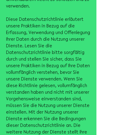
verwenden.
Diese Datenschutzrichtlinie erläutert
unsere Praktiken in Bezug auf die
Erfassung, Verwendung und Offenlegung
Ihrer Daten durch die Nutzung unserer
Dienste. Lesen Sie die
Datenschutzrichtlinie bitte sorgfältig
durch und stellen Sie sicher, dass Sie
unsere Praktiken in Bezug auf Ihre Daten
vollumfänglich verstehen, bevor Sie
unsere Dienste verwenden. Wenn Sie
diese Richtlinie gelesen, vollumfänglich
verstanden haben und nicht mit unserer
Vorgehensweise einverstanden sind,
müssen Sie die Nutzung unserer Dienste
einstellen. Mit der Nutzung unserer
Dienste erkennen Sie die Bedingungen
dieser Datenschutzrichtlinie an. Die
weitere Nutzung der Dienste stellt Ihre