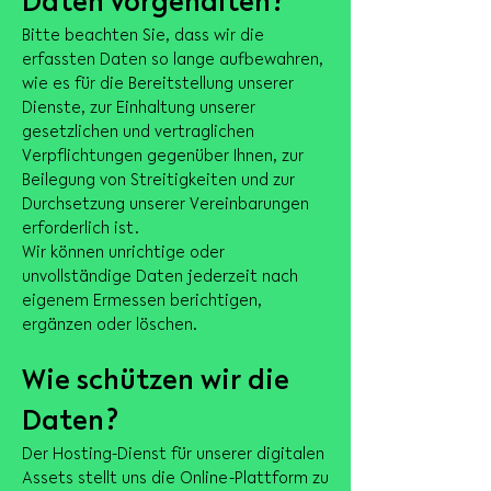
Daten vorgehalten?
Bitte beachten Sie, dass wir die
erfassten Daten so lange aufbewahren,
wie es für die Bereitstellung unserer
Dienste, zur Einhaltung unserer
gesetzlichen und vertraglichen
Verpflichtungen gegenüber Ihnen, zur
Beilegung von Streitigkeiten und zur
Durchsetzung unserer Vereinbarungen
erforderlich ist.
Wir können unrichtige oder
unvollständige Daten jederzeit nach
eigenem Ermessen berichtigen,
ergänzen oder löschen.
Wie schützen wir die
Daten?
Der Hosting-Dienst für unserer digitalen
Assets stellt uns die Online-Plattform zu