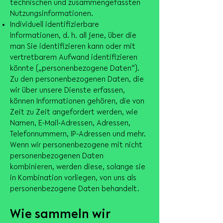
technischen und zusammengefassten
Nutzungsinformationen.
Individuell identifizierbare
Informationen, d. h. all jene, über die
man Sie identifizieren kann oder mit
vertretbarem Aufwand identifizieren
könnte („personenbezogene Daten“).
Zu den personenbezogenen Daten, die
wir über unsere Dienste erfassen,
können Informationen gehören, die von
Zeit zu Zeit angefordert werden, wie
Namen, E-Mail-Adressen, Adressen,
Telefonnummern, IP-Adressen und mehr.
Wenn wir personenbezogene mit nicht
personenbezogenen Daten
kombinieren, werden diese, solange sie
in Kombination vorliegen, von uns als
personenbezogene Daten behandelt.
Wie sammeln wir