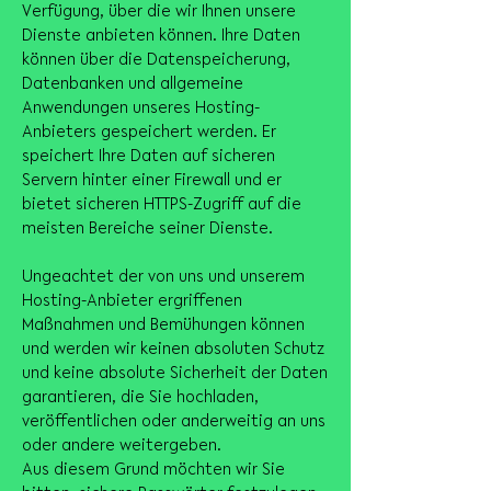
Verfügung, über die wir Ihnen unsere
Dienste anbieten können. Ihre Daten
können über die Datenspeicherung,
Datenbanken und allgemeine
Anwendungen unseres Hosting-
Anbieters gespeichert werden. Er
speichert Ihre Daten auf sicheren
Servern hinter einer Firewall und er
bietet sicheren HTTPS-Zugriff auf die
meisten Bereiche seiner Dienste.
Ungeachtet der von uns und unserem
Hosting-Anbieter ergriffenen
Maßnahmen und Bemühungen können
und werden wir keinen absoluten Schutz
und keine absolute Sicherheit der Daten
garantieren, die Sie hochladen,
veröffentlichen oder anderweitig an uns
oder andere weitergeben.
Aus diesem Grund möchten wir Sie