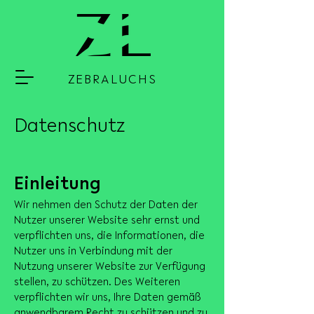
ZEBRALUCHS
Datenschutz
Einleitung
Wir nehmen den Schutz der Daten der
Nutzer unserer Website sehr ernst und
verpflichten uns, die Informationen, die
Nutzer uns in Verbindung mit der
Nutzung unserer Website zur Verfügung
stellen, zu schützen. Des Weiteren
verpflichten wir uns, Ihre Daten gemäß
anwendbarem Recht zu schützen und zu