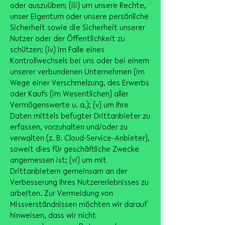
oder auszuüben; (iii) um unsere Rechte,
unser Eigentum oder unsere persönliche
Sicherheit sowie die Sicherheit unserer
Nutzer oder der Öffentlichkeit zu
schützen; (iv) im Falle eines
Kontrollwechsels bei uns oder bei einem
unserer verbundenen Unternehmen (im
Wege einer Verschmelzung, des Erwerbs
oder Kaufs (im Wesentlichen) aller
Vermögenswerte u. a.); (v) um Ihre
Daten mittels befugter Drittanbieter zu
erfassen, vorzuhalten und/oder zu
verwalten (z. B. Cloud-Service-Anbieter),
soweit dies für geschäftliche Zwecke
angemessen ist; (vi) um mit
Drittanbietern gemeinsam an der
Verbesserung Ihres Nutzererlebnisses zu
arbeiten. Zur Vermeidung von
Missverständnissen möchten wir darauf
hinweisen, dass wir nicht