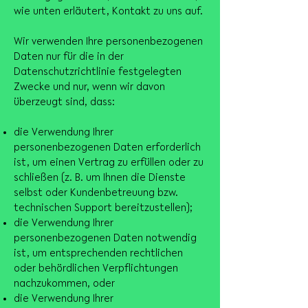
wie unten erläutert, Kontakt zu uns auf.
Wir verwenden Ihre personenbezogenen
Daten nur für die in der
Datenschutzrichtlinie festgelegten
Zwecke und nur, wenn wir davon
überzeugt sind, dass:
die Verwendung Ihrer
personenbezogenen Daten erforderlich
ist, um einen Vertrag zu erfüllen oder zu
schließen (z. B. um Ihnen die Dienste
selbst oder Kundenbetreuung bzw.
technischen Support bereitzustellen);
die Verwendung Ihrer
personenbezogenen Daten notwendig
ist, um entsprechenden rechtlichen
oder behördlichen Verpflichtungen
nachzukommen, oder
die Verwendung Ihrer