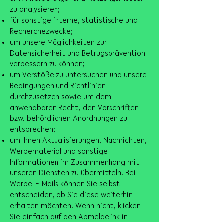
zu analysieren;
für sonstige interne, statistische und
Recherchezwecke;
um unsere Möglichkeiten zur
Datensicherheit und Betrugsprävention
verbessern zu können;
um Verstöße zu untersuchen und unsere
Bedingungen und Richtlinien
durchzusetzen sowie um dem
anwendbaren Recht, den Vorschriften
bzw. behördlichen Anordnungen zu
entsprechen;
um Ihnen Aktualisierungen, Nachrichten,
Werbematerial und sonstige
Informationen im Zusammenhang mit
unseren Diensten zu übermitteln. Bei
Werbe-E-Mails können Sie selbst
entscheiden, ob Sie diese weiterhin
erhalten möchten. Wenn nicht, klicken
Sie einfach auf den Abmeldelink in