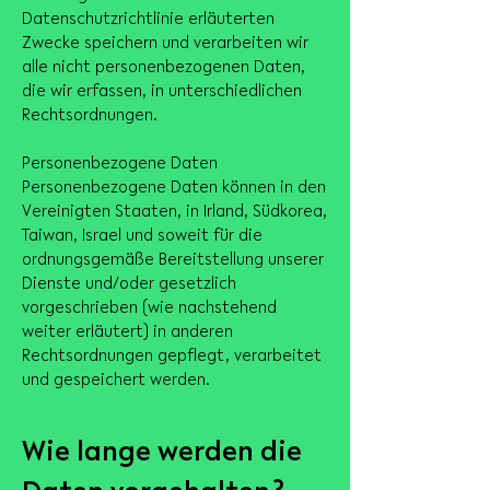
Datenschutzrichtlinie erläuterten
Zwecke speichern und verarbeiten wir
alle nicht personenbezogenen Daten,
die wir erfassen, in unterschiedlichen
Rechtsordnungen.
Personenbezogene Daten
Personenbezogene Daten können in den
Vereinigten Staaten, in Irland, Südkorea,
Taiwan, Israel und soweit für die
ordnungsgemäße Bereitstellung unserer
Dienste und/oder gesetzlich
vorgeschrieben (wie nachstehend
weiter erläutert) in anderen
Rechtsordnungen gepflegt, verarbeitet
und gespeichert werden.
Wie lange werden die