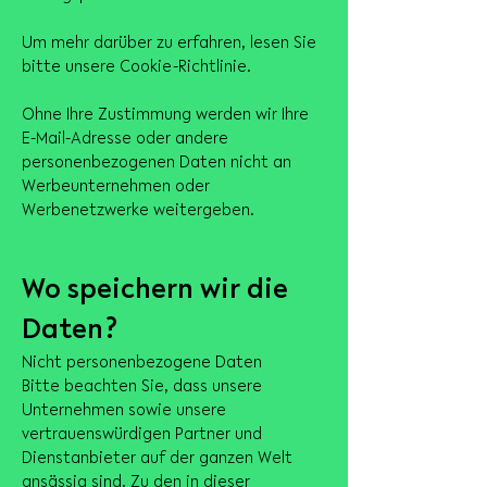
Um mehr darüber zu erfahren, lesen Sie
bitte unsere Cookie-Richtlinie.
Ohne Ihre Zustimmung werden wir Ihre
E-Mail-Adresse oder andere
personenbezogenen Daten nicht an
Werbeunternehmen oder
Werbenetzwerke weitergeben.
Wo speichern wir die
Daten?
Nicht personenbezogene Daten
Bitte beachten Sie, dass unsere
Unternehmen sowie unsere
vertrauenswürdigen Partner und
Dienstanbieter auf der ganzen Welt
ansässig sind. Zu den in dieser