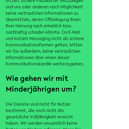
bitten, sichere Passwörter festzulegen
und uns oder anderen nach Möglichkeit
keine vertraulichen Informationen zu
übermitteln, deren Offenlegung Ihnen
Ihrer Meinung nach erheblich bzw.
nachhaltig schaden könnte. Da E-Mail
und Instant Messaging nicht als sichere
Kommunikationsformen gelten, bitten
wir Sie außerdem, keine vertraulichen
Informationen über einen dieser
Kommunikationskanäle weiterzugeben.
Wie gehen wir mit
Minderjährigen um?
Die Dienste sind nicht für Nutzer
bestimmt, die noch nicht die
gesetzliche Volljährigkeit erreicht
haben. Wir werden wissentlich keine