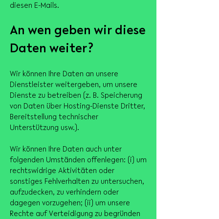
diesen E-Mails.
An wen geben wir diese
Daten weiter?
Wir können Ihre Daten an unsere
Dienstleister weitergeben, um unsere
Dienste zu betreiben (z. B. Speicherung
von Daten über Hosting-Dienste Dritter,
Bereitstellung technischer
Unterstützung usw.).
Wir können Ihre Daten auch unter
folgenden Umständen offenlegen: (i) um
rechtswidrige Aktivitäten oder
sonstiges Fehlverhalten zu untersuchen,
aufzudecken, zu verhindern oder
dagegen vorzugehen; (ii) um unsere
Rechte auf Verteidigung zu begründen