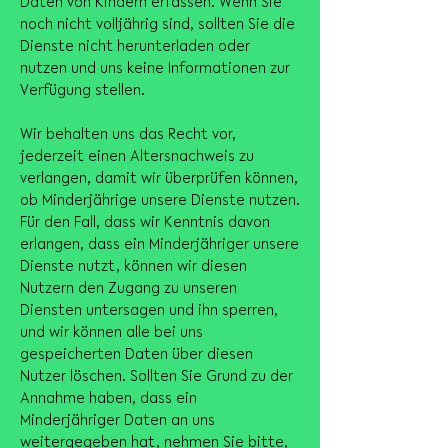
Daten von Kindern erfassen. Wenn Sie
noch nicht volljährig sind, sollten Sie die
Dienste nicht herunterladen oder
nutzen und uns keine Informationen zur
Verfügung stellen.
Wir behalten uns das Recht vor,
jederzeit einen Altersnachweis zu
verlangen, damit wir überprüfen können,
ob Minderjährige unsere Dienste nutzen.
Für den Fall, dass wir Kenntnis davon
erlangen, dass ein Minderjähriger unsere
Dienste nutzt, können wir diesen
Nutzern den Zugang zu unseren
Diensten untersagen und ihn sperren,
und wir können alle bei uns
gespeicherten Daten über diesen
Nutzer löschen. Sollten Sie Grund zu der
Annahme haben, dass ein
Minderjähriger Daten an uns
weitergegeben hat, nehmen Sie bitte,