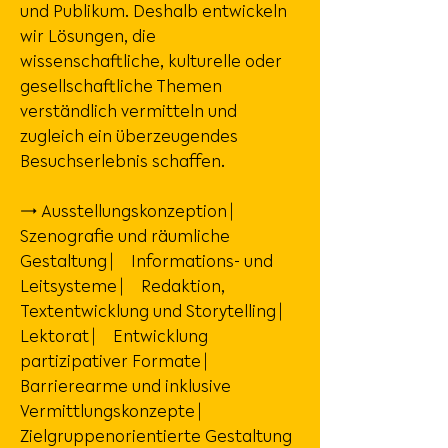
und Publikum. Deshalb entwickeln
wir Lösungen, die
wissenschaftliche, kulturelle oder
gesellschaftliche Themen
verständlich vermitteln und
zugleich ein überzeugendes
Besuchserlebnis schaffen.
→ Ausstellungskonzeption ⎸
Szenografie und räumliche
Gestaltung ⎸ Informations- und
Leitsysteme ⎸ Redaktion,
Textentwicklung und Storytelling ⎸
Lektorat ⎸ Entwicklung
partizipativer Formate ⎸
Barrierearme und inklusive
Vermittlungskonzepte ⎸
Zielgruppenorientierte Gestaltung