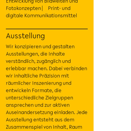
Entwicklung von Bildwelten und
Fotokonzepten ⎸ Print- und
digitale Kommunikationsmittel
Ausstellung
Wir konzipieren und gestalten
Ausstellungen, die Inhalte
verständlich, zugänglich und
erlebbar machen. Dabei verbinden
wir inhaltliche Präzision mit
räumlicher Inszenierung und
entwickeln Formate, die
unterschiedliche Zielgruppen
ansprechen und zur aktiven
Auseinandersetzung einladen. Jede
Ausstellung entsteht aus dem
Zusammenspiel von Inhalt, Raum